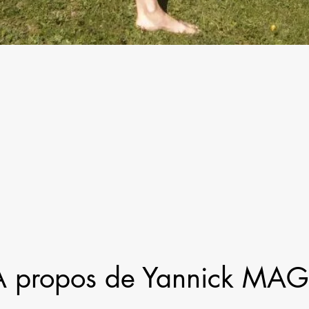
A propos de Yannick MA