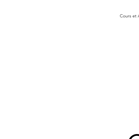
Cours et 