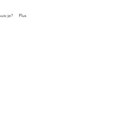
uis-je?
Plus