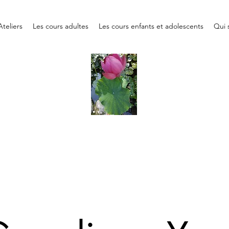
Ateliers
Les cours adultes
Les cours enfants et adolescents
Qui s