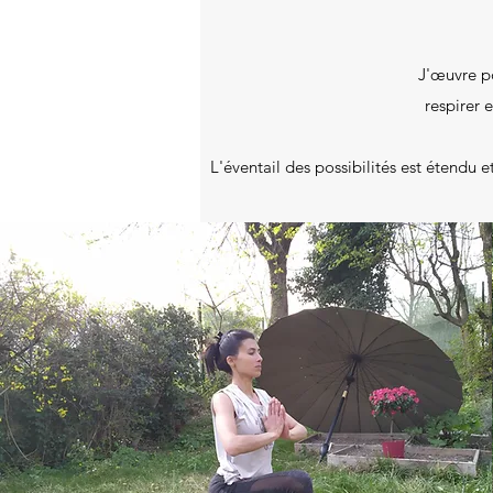
J'œuvre po
respirer 
L'éventail des possibilités est étendu 