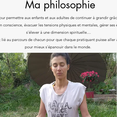
Ma philosophie
ur permettre aux enfants et aux adultes de continuer à grandir grâ
en conscience, évacuer les tensions physiques et mentales, gérer ses
s'élever à une dimension spirituelle....
et lié au parcours de chacun pour que chaque pratiquant puisse alle
pour mieux s'épanouir dans le monde.